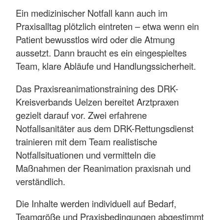
Ein medizinischer Notfall kann auch im
Praxisalltag plötzlich eintreten – etwa wenn ein
Patient bewusstlos wird oder die Atmung
aussetzt. Dann braucht es ein eingespieltes
Team, klare Abläufe und Handlungssicherheit.
Das Praxisreanimationstraining des DRK-
Kreisverbands Uelzen bereitet Arztpraxen
gezielt darauf vor. Zwei erfahrene
Notfallsanitäter aus dem DRK-Rettungsdienst
trainieren mit dem Team realistische
Notfallsituationen und vermitteln die
Maßnahmen der Reanimation praxisnah und
verständlich.
Die Inhalte werden individuell auf Bedarf,
Teamgröße und Praxisbedingungen abgestimmt