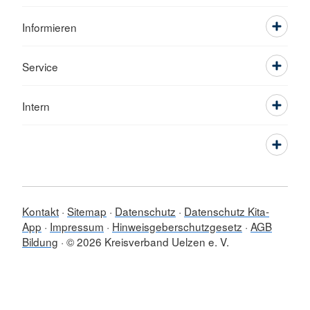
Informieren
Service
Intern
Kontakt
Sitemap
Datenschutz
Datenschutz Kita-
App
Impressum
Hinweisgeberschutzgesetz
AGB
Bildung
© 2026 Kreisverband Uelzen e. V.