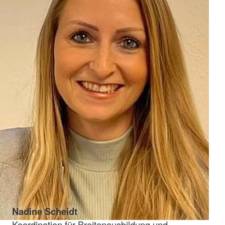
Nadine Scheidt
Koordination für Breitenausbildung und