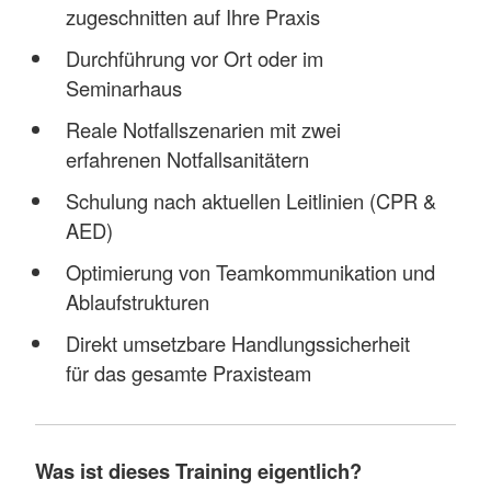
zugeschnitten auf Ihre Praxis
Durchführung vor Ort oder im
Seminarhaus
Reale Notfallszenarien mit zwei
erfahrenen Notfallsanitätern
Schulung nach aktuellen Leitlinien (CPR &
AED)
Optimierung von Teamkommunikation und
Ablaufstrukturen
Direkt umsetzbare Handlungssicherheit
für das gesamte Praxisteam
Was ist dieses Training eigentlich?