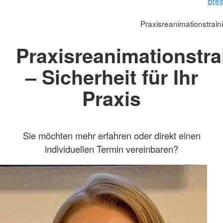
Brei
Praxisreanimationstraini
Praxisreanimationstra
– Sicherheit für Ihr
Praxis
Sie möchten mehr erfahren oder direkt einen
individuellen Termin vereinbaren?