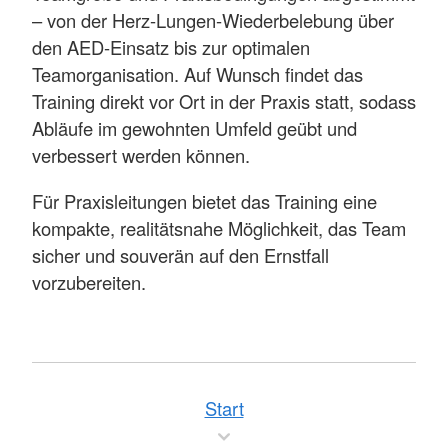
– von der Herz-Lungen-Wiederbelebung über
den AED-Einsatz bis zur optimalen
Teamorganisation. Auf Wunsch findet das
Training direkt vor Ort in der Praxis statt, sodass
Abläufe im gewohnten Umfeld geübt und
verbessert werden können.
Für Praxisleitungen bietet das Training eine
kompakte, realitätsnahe Möglichkeit, das Team
sicher und souverän auf den Ernstfall
vorzubereiten.
Start