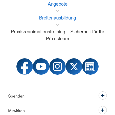
Angebote
Breitenausbildung
Praxisreanimationstraining – Sicherheit für Ihr
Praxisteam
Spenden
Mitwirken