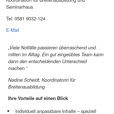
Seminarhaus
Tel: 0581 9032-124
E-Mail
„Viele Notfälle passieren überraschend und
mitten im Alltag. Ein gut eingeübtes Team kann
dann den entscheidenden Unterschied
machen.“
Nadine Scheidt, Koordinatorin für
Breitenausbildung
Ihre Vorteile auf einen Blick
Individuell anpassbare Inhalte – speziell