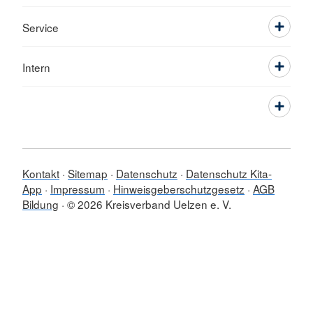
Service
Intern
Kontakt
Sitemap
Datenschutz
Datenschutz Kita-
App
Impressum
Hinweisgeberschutzgesetz
AGB
Bildung
© 2026 Kreisverband Uelzen e. V.