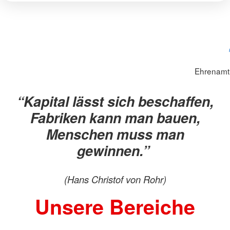
Ehrenamt
“Kapital lässt sich beschaffen,
Fabriken kann man bauen,
Menschen muss man
gewinnen.”
(Hans Christof von Rohr)
Unsere Bereiche