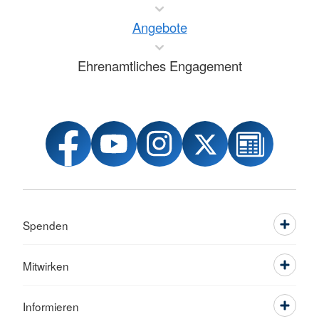
Angebote
Ehrenamtliches Engagement
Spenden
Mitwirken
Informieren