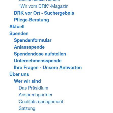
"Wir vom DRK"-Magazin
DRK vor Ort - Suchergebnis
Pflege-Beratung
Aktuell
Spenden
Spendenformular
Anlassspende
Spendendose aufstellen
Unternehmensspende
Ihre Fragen - Unsere Antworten
Über uns
Wer wir sind
Das Präsidium
Ansprechpartner
Qualitätsmanagement
Satzung