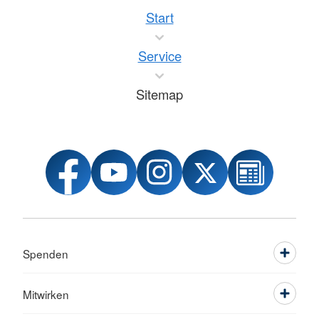
Start
Service
Sitemap
Spenden
Mitwirken