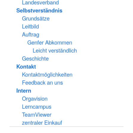
Landesverband
Selbstverständnis
Grundsätze
Leitbild
Auftrag
Genfer Abkommen
Leicht verständlich
Geschichte
Kontakt
Kontaktmöglichkeiten
Feedback an uns
Intern
Orgavision
Lerncampus
TeamViewer
zentraler Einkauf