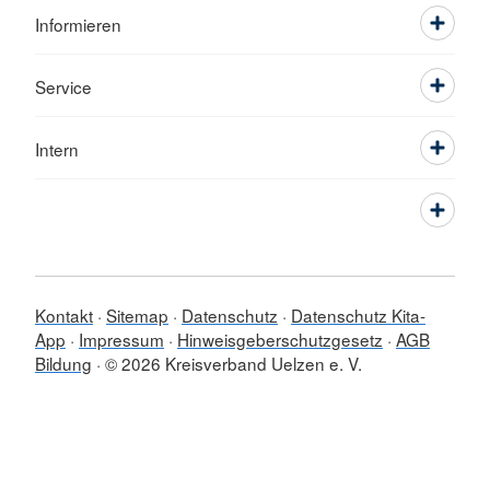
Informieren
Service
Intern
Kontakt
Sitemap
Datenschutz
Datenschutz Kita-
App
Impressum
Hinweisgeberschutzgesetz
AGB
Bildung
© 2026 Kreisverband Uelzen e. V.