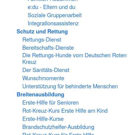
e:du - Eltern und du
Soziale Gruppenarbeit
Integrationsassistenz
Schutz und Rettung
Rettungs-Dienst
Bereitschafts-Dienste
Die Rettungs-Hunde vom Deutschen Roten
Kreuz
Der Sanitäts-Dienst
Wunschmomente
Unterstützung für behinderte Menschen
Breitenausbildung
Erste-Hilfe für Senioren
Rot-Kreuz-Kurs Erste Hilfe am Kind
Erste-Hilfe-Kurse
Brandschutzhelfer-Ausbildung
Rot-Kreuz-Kurs für Erste Hilfe