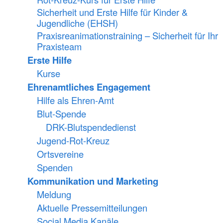
Sicherheit und Erste Hilfe für Kinder &
Jugendliche (EHSH)
Praxisreanimationstraining – Sicherheit für Ihr
Praxisteam
Erste Hilfe
Kurse
Ehrenamtliches Engagement
Hilfe als Ehren-Amt
Blut-Spende
DRK-Blutspendedienst
Jugend-Rot-Kreuz
Ortsvereine
Spenden
Kommunikation und Marketing
Meldung
Aktuelle Pressemitteilungen
Social Media Kanäle