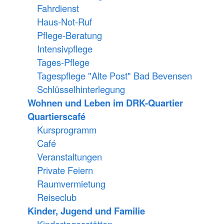
Fahrdienst
Haus-Not-Ruf
Pflege-Beratung
Intensivpflege
Tages-Pflege
Tagespflege "Alte Post" Bad Bevensen
Schlüsselhinterlegung
Wohnen und Leben im DRK-Quartier
Quartierscafé
Kursprogramm
Café
Veranstaltungen
Private Feiern
Raumvermietung
Reiseclub
Kinder, Jugend und Familie