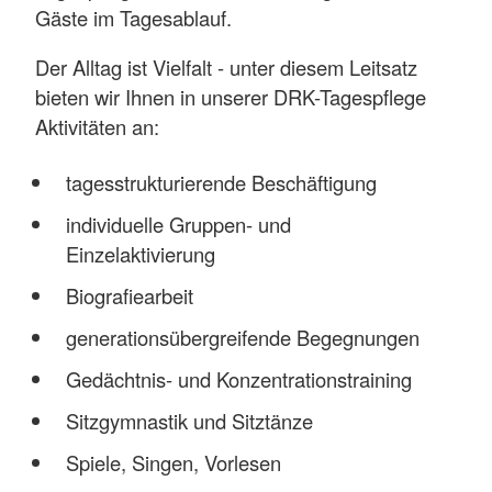
Gäste im Tagesablauf.
Der Alltag ist Vielfalt - unter diesem Leitsatz
bieten wir Ihnen in unserer DRK-Tagespflege
Aktivitäten an:
tagesstrukturierende Beschäftigung
individuelle Gruppen- und
Einzelaktivierung
Biografiearbeit
generationsübergreifende Begegnungen
Gedächtnis- und Konzentrationstraining
Sitzgymnastik und Sitztänze
Spiele, Singen, Vorlesen