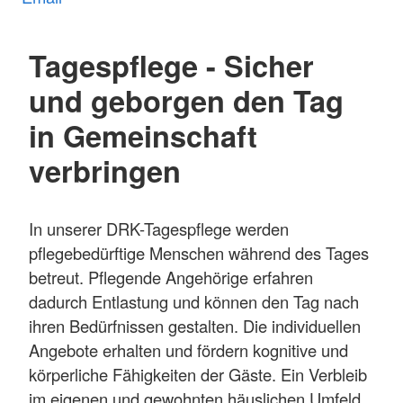
Tagespflege - Sicher
und geborgen den Tag
in Gemeinschaft
verbringen
In unserer DRK-Tagespflege werden
pflegebedürftige Menschen während des Tages
betreut. Pflegende Angehörige erfahren
dadurch Entlastung und können den Tag nach
ihren Bedürfnissen gestalten. Die individuellen
Angebote erhalten und fördern kognitive und
körperliche Fähigkeiten der Gäste. Ein Verbleib
im eigenen und gewohnten häuslichen Umfeld