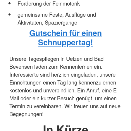
Förderung der Feinmotorik
gemeinsame Feste, Ausflüge und
Aktivitäten, Spaziergänge
Gutschein für einen
Schnuppertag!
Unsere Tagespflegen in Uelzen und Bad
Bevensen laden zum Kennenlernen ein.
Interessierte sind herzlich eingeladen, unsere
Einrichtungen einen Tag lang kennenzulernen –
kostenlos und unverbindlich. Ein Anruf, eine E-
Mail oder ein kurzer Besuch genügt, um einen
Termin zu vereinbaren. Wir freuen uns auf neue
Begegnungen!
In Kürze