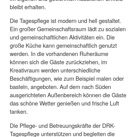
bleibt erhalten.
Die Tagespflege ist modern und hell gestaltet.
Ein großer Gemeinschaftsraum lädt zu sozialen
und gemeinschaftlichen Aktivitäten ein. Die
große Küche kann gemeinschaftlich genutzt
werden. In die vorhandenen Ruheräume
können sich die Gäste zurückziehen, im
Kreativraum werden unterschiedliche
Beschäftigungen, wie zum Beispiel malen oder
basteln, angeboten. Auf dem nach Süden
ausgerichteten Außenbereich können die Gäste
das schöne Wetter genießen und frische Luft
tanken.
Die Pflege- und Betreuungskräfte der DRK-
Tagespflege unterstützen und begleiten die