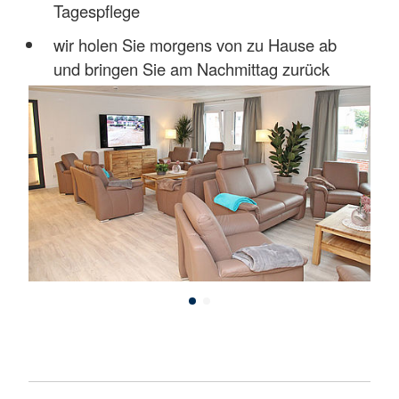
Tagespflege
wir holen Sie morgens von zu Hause ab
und bringen Sie am Nachmittag zurück