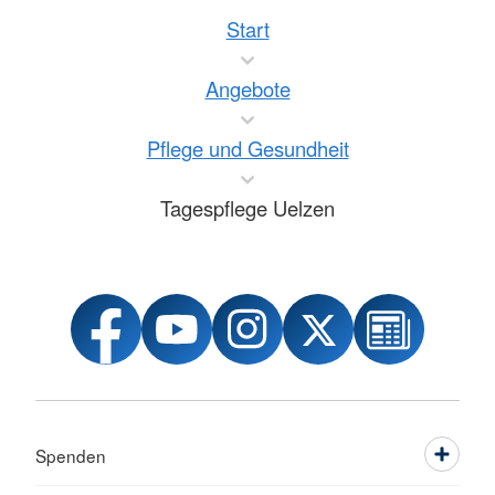
Start
Angebote
Pflege und Gesundheit
Tagespflege Uelzen
Spenden