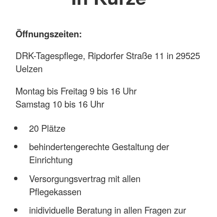
Öffnungszeiten:
DRK-Tagespflege, Ripdorfer Straße 11 in 29525
Uelzen
Montag bis Freitag 9 bis 16 Uhr
Samstag 10 bis 16 Uhr
20 Plätze
behindertengerechte Gestaltung der
Einrichtung
Versorgungsvertrag mit allen
Pflegekassen
inidividuelle Beratung in allen Fragen zur