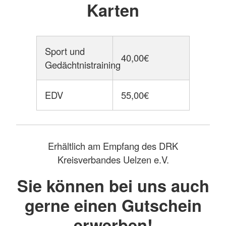
Karten
Sport und
40,00€
Gedächtnistraining
EDV
55,00€
Erhältlich am Empfang des DRK
Kreisverbandes Uelzen e.V.
Sie können bei uns auch
gerne einen Gutschein
erwerben!