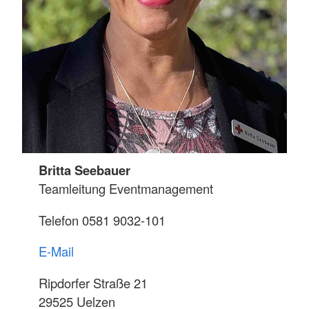
Britta Seebauer
Teamleitung Eventmanagement
Telefon 0581 9032-101
E-Mail
Ripdorfer Straße 21
29525 Uelzen