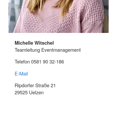
Michelle Witschel
Teamleitung Eventmanagement
Telefon 0581 90 32-186
E-Mail
Ripdorfer Straße 21
29525 Uelzen