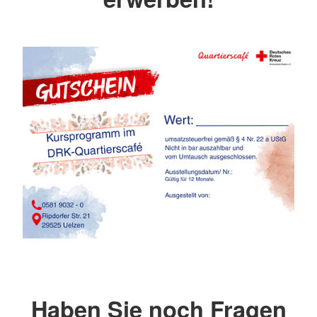
Haben Sie noch Fragen