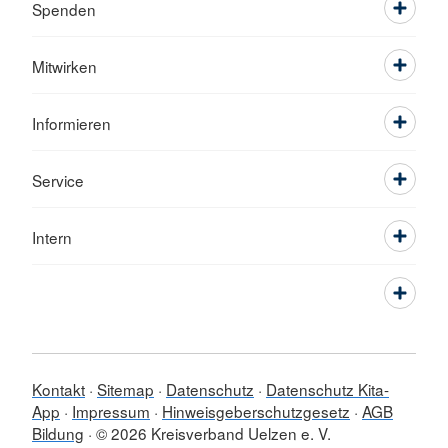
Spenden
Mitwirken
Informieren
Service
Intern
Kontakt
Sitemap
Datenschutz
Datenschutz Kita-
App
Impressum
Hinweisgeberschutzgesetz
AGB
Bildung
© 2026 Kreisverband Uelzen e. V.