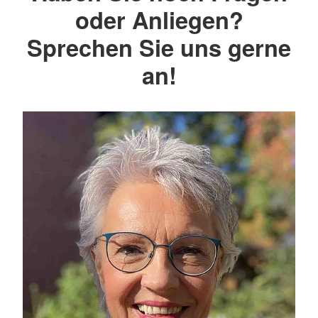
oder Anliegen?
Sprechen Sie uns gerne
an!