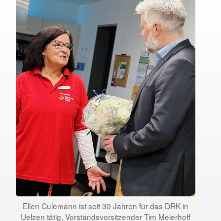
Ellen Culemann ist seit 30 Jahren für das DRK in
Uelzen tätig, Vorstandsvorsitzender Tim Meierhoff