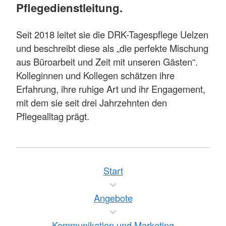
Pflegedienstleitung.
Seit 2018 leitet sie die DRK-Tagespflege Uelzen
und beschreibt diese als „die perfekte Mischung
aus Büroarbeit und Zeit mit unseren Gästen“.
Kolleginnen und Kollegen schätzen ihre
Erfahrung, ihre ruhige Art und ihr Engagement,
mit dem sie seit drei Jahrzehnten den
Pflegealltag prägt.
Start
Angebote
Kommunikation und Marketing