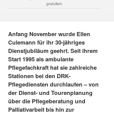
gratuliert.
Anfang November wurde Ellen
Culemann für ihr 30-jähriges
Dienstjubiläum geehrt. Seit ihrem
Start 1995 als ambulante
Pflegefachkraft hat sie zahlreiche
Stationen bei den DRK-
Pflegediensten durchlaufen – von
der Dienst- und Tourenplanung
über die Pflegeberatung und
Palliativarbeit bis hin zur