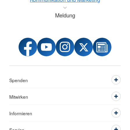
Meldung
Spenden
Mitwirken
Informieren
Service