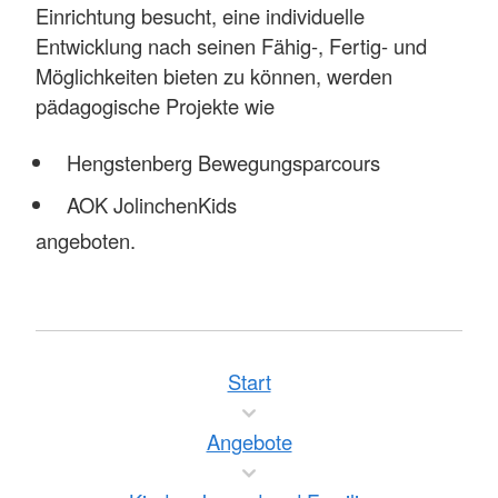
Einrichtung besucht, eine individuelle
Entwicklung nach seinen Fähig-, Fertig- und
Möglichkeiten bieten zu können, werden
pädagogische Projekte wie
Hengstenberg Bewegungsparcours
AOK JolinchenKids
angeboten.
Start
Angebote