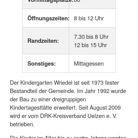
Öffnungszeiten:
8 bis 12 Uhr
7.30 bis 8 Uhr
Randzeiten:
12 bis 15 Uhr
Sonstiges:
Mittagessen
Der Kindergarten Wriedel ist seit 1973 fester
Bestandteil der Gemeinde. Im Jahr 1992 wurde
der Bau zu einer dreigruppigen
Kindertagesttätte erweitert. Seit August 2009
wird er vom DRK-Kreisverband Uelzen e. V.
betrieben.
Die Kinder im Alter bis zu sechs Jahren werden