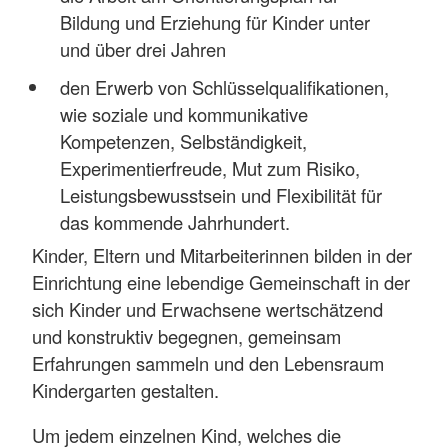
Bildung und Erziehung für Kinder unter
und über drei Jahren
den Erwerb von Schlüsselqualifikationen,
wie soziale und kommunikative
Kompetenzen, Selbständigkeit,
Experimentierfreude, Mut zum Risiko,
Leistungsbewusstsein und Flexibilität für
das kommende Jahrhundert.
Kinder, Eltern und Mitarbeiterinnen bilden in der
Einrichtung eine lebendige Gemeinschaft in der
sich Kinder und Erwachsene wertschätzend
und konstruktiv begegnen, gemeinsam
Erfahrungen sammeln und den Lebensraum
Kindergarten gestalten.
Um jedem einzelnen Kind, welches die