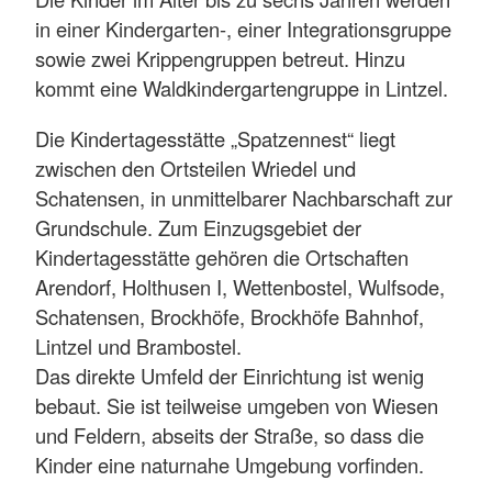
in einer Kindergarten-, einer Integrationsgruppe
sowie zwei Krippengruppen betreut. Hinzu
kommt eine Waldkindergartengruppe in Lintzel.
Die Kindertagesstätte „Spatzennest“ liegt
zwischen den Ortsteilen Wriedel und
Schatensen, in unmittelbarer Nachbarschaft zur
Grundschule. Zum Einzugsgebiet der
Kindertagesstätte gehören die Ortschaften
Arendorf, Holthusen I, Wettenbostel, Wulfsode,
Schatensen, Brockhöfe, Brockhöfe Bahnhof,
Lintzel und Brambostel.
Das direkte Umfeld der Einrichtung ist wenig
bebaut. Sie ist teilweise umgeben von Wiesen
und Feldern, abseits der Straße, so dass die
Kinder eine naturnahe Umgebung vorfinden.