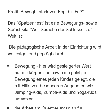
Profil “Bewegt - stark von Kopf bis Fuß”
Das “Spatzennest” ist eine Bewegungs- sowie
Sprachkita “Weil Sprache der Schlüssel zur
Welt ist”
Die pädagogische Arbeit in der Einrichtung wird
weitestgehend geprägt durch
Bewegung - hier wird gesteigerter Wert
auf die körperliche sowie die geistige
Bewegung eines jeden Kindes gelegt, die
mit Hilfe von besonderen Angeboten wie
Jumping-Kids, Zumba-Kids und Yoga-Kids
umsetzen.
die Arbeit am Orientierungsplan für